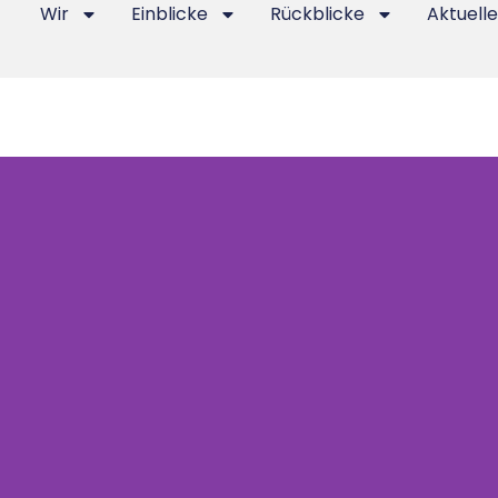
Wir
Einblicke
Rückblicke
Aktuelle