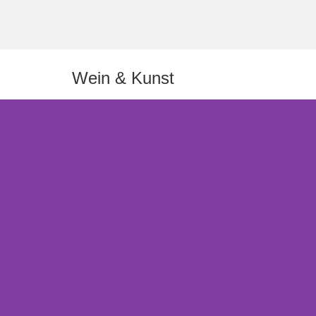
Wein & Kunst