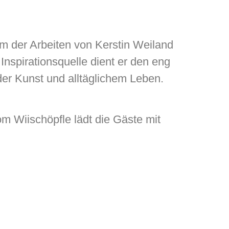
m der Arbeiten von Kerstin Weiland
Inspirationsquelle dient er den eng
er Kunst und alltäglichem Leben.
m Wiischöpfle lädt die Gäste mit