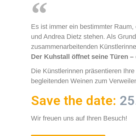
Es ist immer ein bestimmter Raum, 
und Andrea Dietz stehen. Als Grundl
zusammenarbeitenden Künstlerinnen
Der Kuhstall öffnet seine Türen –
Die Künstlerinnen präsentieren Ihr
begleitenden Weinen zum Verweilen
Save the date:
25
Wir freuen uns auf Ihren Besuch!